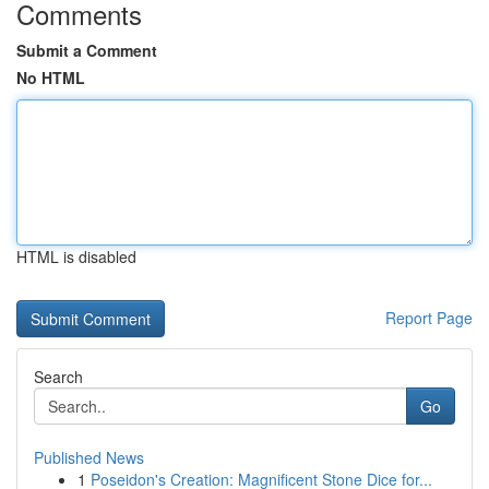
Comments
Submit a Comment
No HTML
HTML is disabled
Report Page
Search
Go
Published News
1
Poseidon's Creation: Magnificent Stone Dice for...