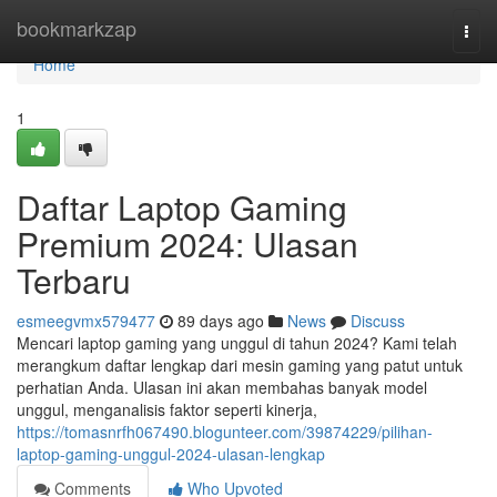
Home
bookmarkzap
Togg
navi
Home
1
Daftar Laptop Gaming
Premium 2024: Ulasan
Terbaru
esmeegvmx579477
89 days ago
News
Discuss
Mencari laptop gaming yang unggul di tahun 2024? Kami telah
merangkum daftar lengkap dari mesin gaming yang patut untuk
perhatian Anda. Ulasan ini akan membahas banyak model
unggul, menganalisis faktor seperti kinerja,
https://tomasnrfh067490.blogunteer.com/39874229/pilihan-
laptop-gaming-unggul-2024-ulasan-lengkap
Comments
Who Upvoted