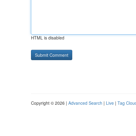
HTML is disabled
Copyright © 2026 |
Advanced Search
|
Live
|
Tag Clou