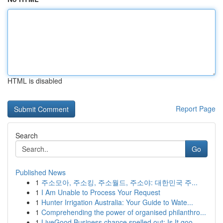
HTML is disabled
Report Page
Search
Go
Published News
1
주소모아, 주소킹, 주소월드, 주소야: 대한민국 주...
1
I Am Unable to Process Your Request
1
Hunter Irrigation Australia: Your Guide to Wate...
1
Comprehending the power of organised philanthro...
1
LiveGood Business chance spelled out: Is It goo...