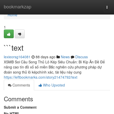
Home
bookmarkzap
Togg
navi
Home
1
```text
lexieorsg164081
88 days ago
News
Discuss
XSMB Soi Cầu Song Thủ Lô Kép Siêu Chuẩn: Bí Kíp Ăn Đề Để
nâng cao tín đồ xổ số miền Bắc nghiên cứu phương pháp dự
đoán song thủ lô képchính xác, tài liệu này cung
https://leftbookmarks.com/story21474792/text
Comments
Who Upvoted
Comments
Submit a Comment
No HTML