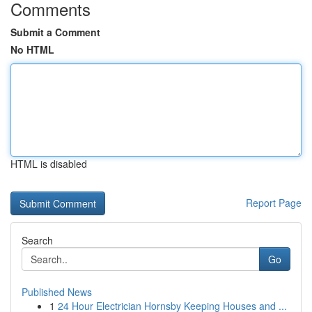
Comments
Submit a Comment
No HTML
HTML is disabled
Report Page
Search
Go
Published News
1
24 Hour Electrician Hornsby Keeping Houses and ...