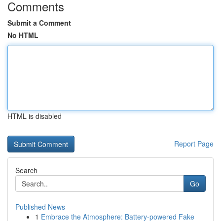
Comments
Submit a Comment
No HTML
HTML is disabled
Report Page
Search
Go
Published News
1
Embrace the Atmosphere: Battery-powered Fake