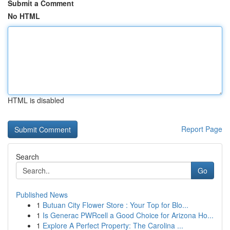
Submit a Comment
No HTML
HTML is disabled
Report Page
Search
Go
Published News
1
Butuan City Flower Store : Your Top for Blo...
1
Is Generac PWRcell a Good Choice for Arizona Ho...
1
Explore A Perfect Property: The Carolina ...