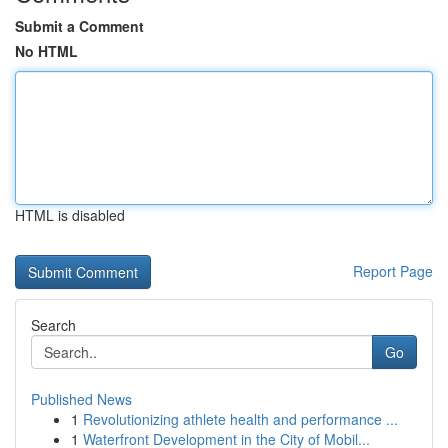
Submit a Comment
No HTML
HTML is disabled
Report Page
Search
Go
Published News
1
Revolutionizing athlete health and performance ...
1
Waterfront Development in the City of Mobil...