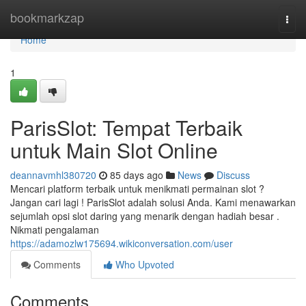
Home
bookmarkzap
Togg
navi
Home
1
ParisSlot: Tempat Terbaik
untuk Main Slot Online
deannavmhl380720
85 days ago
News
Discuss
Mencari platform terbaik untuk menikmati permainan slot ?
Jangan cari lagi ! ParisSlot adalah solusi Anda. Kami menawarkan
sejumlah opsi slot daring yang menarik dengan hadiah besar .
Nikmati pengalaman
https://adamozlw175694.wikiconversation.com/user
Comments
Who Upvoted
Comments