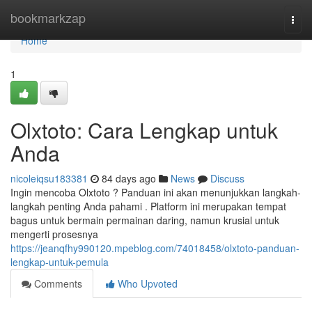
Home
bookmarkzap
Togg
navi
Home
1
Olxtoto: Cara Lengkap untuk
Anda
nicoleiqsu183381
84 days ago
News
Discuss
Ingin mencoba Olxtoto ? Panduan ini akan menunjukkan langkah-
langkah penting Anda pahami . Platform ini merupakan tempat
bagus untuk bermain permainan daring, namun krusial untuk
mengerti prosesnya
https://jeanqfhy990120.mpeblog.com/74018458/olxtoto-panduan-
lengkap-untuk-pemula
Comments
Who Upvoted