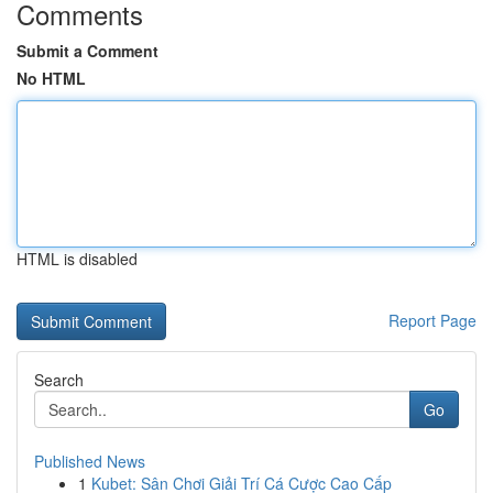
Comments
Submit a Comment
No HTML
HTML is disabled
Report Page
Search
Go
Published News
1
Kubet: Sân Chơi Giải Trí Cá Cược Cao Cấp