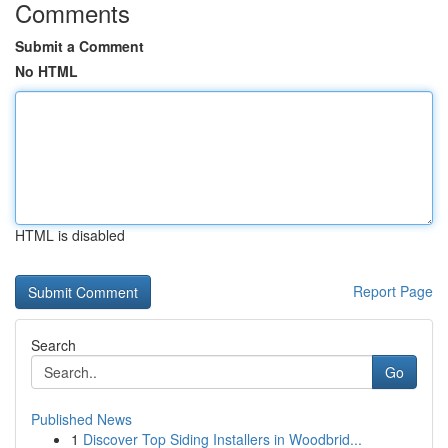
Comments
Submit a Comment
No HTML
HTML is disabled
Report Page
Search
Go
Published News
1
Discover Top Siding Installers in Woodbrid...