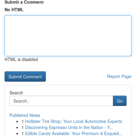
Submit a Comment
No HTML
HTML is disabled
Report Page
Search
Go
Published News
1
Hollister Tire Shop: Your Local Automotive Experts
1
Discovering Espresso Units in the Nation - Y...
1
Edible Candy Available: Your Premium & Exquisit...