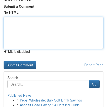
Submit a Comment
No HTML
HTML is disabled
Report Page
Search
Go
Published News
1
Pepsi Wholesale: Bulk Soft Drink Savings
1
Asphalt Road Paving : A Detailed Guide