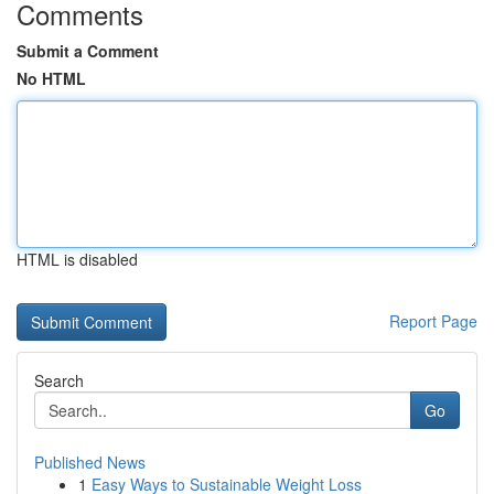
Comments
Submit a Comment
No HTML
HTML is disabled
Report Page
Search
Go
Published News
1
Easy Ways to Sustainable Weight Loss