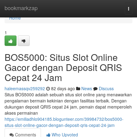
Home
bookmarkzap
Togg
navi
Home
1
BOS5000: Situs Slot Online
Gacor dengan Deposit QRIS
Cepat 24 Jam
haleemassqv259292
82 days ago
News
Discuss
Situs BOS5000 adalah sebuah situs slot online yang menawarkan
pengalaman bermain kekinian dengan fasilitas terbaik. Dengan
dukungan deposit QRIS cepat 24 jam, pemain dapat memperoleh
akses permainan
https://emiliadhlo904185.blogunteer.com/39984732/bos5000-
situs-slot-online-gacor-dengan-deposit-qris-cepat-24-jam
Comments
Who Upvoted