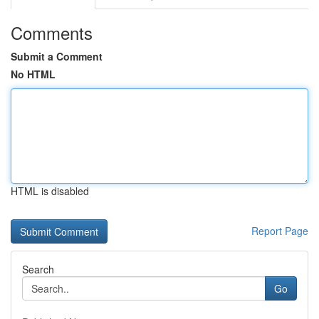
Comments
Submit a Comment
No HTML
HTML is disabled
Report Page
Search
Go