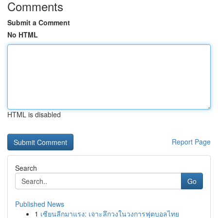
Comments
Submit a Comment
No HTML
HTML is disabled
Report Page
Search
Go
Published News
1
เซียนลีกมาแรง: เจาะลึกวงในวงการฟุตบอลไทย