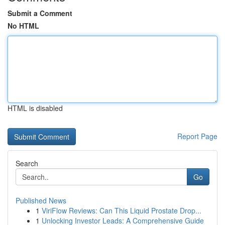
Submit a Comment
No HTML
HTML is disabled
Report Page
Search
Go
Published News
1
ViriFlow Reviews: Can This Liquid Prostate Drop...
1
Unlocking Investor Leads: A Comprehensive Guide