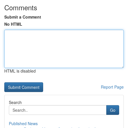
Comments
Submit a Comment
No HTML
HTML is disabled
Report Page
Search
Go
Published News