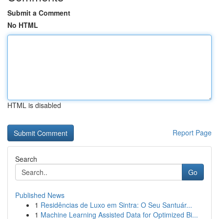
Submit a Comment
No HTML
HTML is disabled
Report Page
Search
Go
Published News
1
Residências de Luxo em Sintra: O Seu Santuár...
1
Machine Learning Assisted Data for Optimized Bi...