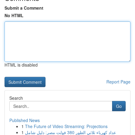
Submit a Comment
No HTML
HTML is disabled
Report Page
Search
Go
Published News
1
The Future of Video Streaming: Projections
1
عداد كهرباء ثلاثي الطور 380 فولت مصر: دليل شامل