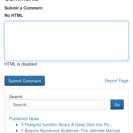
Submit a Comment
No HTML
HTML is disabled
Report Page
Search
Go
Published News
1
Postgres function library A Deep Dive into Po...
1
Acquire Numerous Audience: The Ultimate Manual