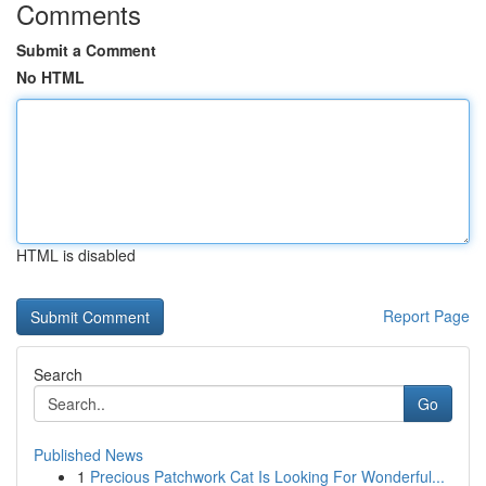
Comments
Submit a Comment
No HTML
HTML is disabled
Report Page
Search
Go
Published News
1
Precious Patchwork Cat Is Looking For Wonderful...