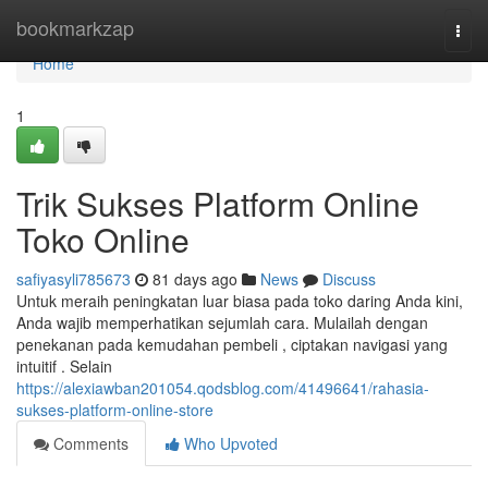
Home
bookmarkzap
Togg
navi
Home
1
Trik Sukses Platform Online
Toko Online
safiyasyli785673
81 days ago
News
Discuss
Untuk meraih peningkatan luar biasa pada toko daring Anda kini,
Anda wajib memperhatikan sejumlah cara. Mulailah dengan
penekanan pada kemudahan pembeli , ciptakan navigasi yang
intuitif . Selain
https://alexiawban201054.qodsblog.com/41496641/rahasia-
sukses-platform-online-store
Comments
Who Upvoted