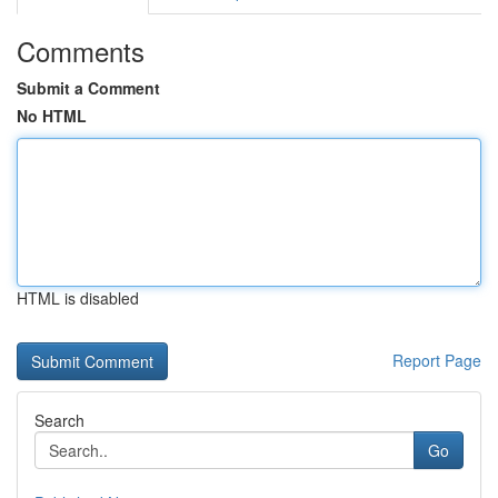
Comments
Submit a Comment
No HTML
HTML is disabled
Report Page
Search
Go