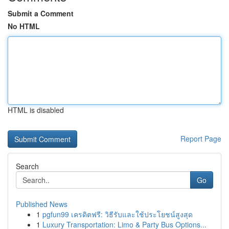
Submit a Comment
No HTML
HTML is disabled
Report Page
Search
Go
Published News
1
pgfun99 เครดิตฟรี: วิธีรับและใช้ประโยชน์สูงสุด
1
Luxury Transportation: Limo & Party Bus Options...