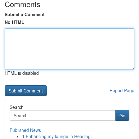
Comments
Submit a Comment
No HTML
HTML is disabled
Report Page
Search
Go
Published News
1
Enhancing my lounge in Reading.