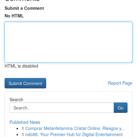
Submit a Comment
No HTML
HTML is disabled
Report Page
Search
Go
Published News
1
Comprar Metanfetamina Cristal Online: Riesgos y...
1
ndo88: Your Premier Hub for Digital Entertainment