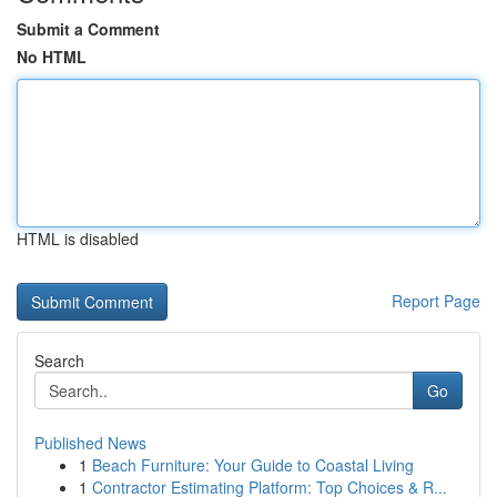
Submit a Comment
No HTML
HTML is disabled
Report Page
Search
Go
Published News
1
Beach Furniture: Your Guide to Coastal Living
1
Contractor Estimating Platform: Top Choices & R...