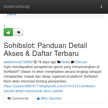
Home
bookmarkzap
Togg
navi
Home
1
Sohibslot: Panduan Detail
Akses & Daftar Terbaru
aadamhrnp733662
78 days ago
News
Discuss
Ingin mendapatkan pengalaman game yang menyenangkan di
Sohibslot? Ulasan ini akan menjelaskan secara lengkap tahapan
menjalankan masuk dan tahap registrasi di platform Sohibslot.
Kami akan informasi tentang persyaratan
https://zoyavvzl887677.blog4youth.com/41915181/sohibslot-
tutorial-detail-masuk-buat-akun-update
Comments
Who Upvoted