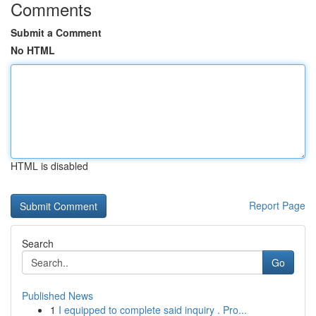
Comments
Submit a Comment
No HTML
HTML is disabled
Report Page
Search
Go
Published News
1
I equipped to complete said inquiry . Pro...