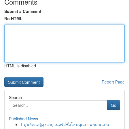
Comments
Submit a Comment
No HTML
HTML is disabled
Report Page
Search
Go
Published News
1
ศูนย์ดูแลผู้สูงอายุ เนอร์สซิ่งโฮมคุณภาพ ขอนแก่น