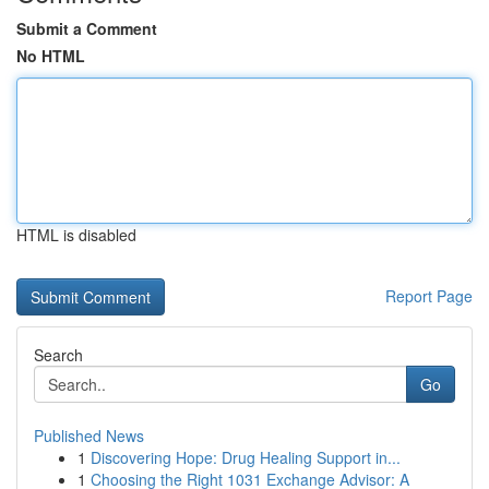
Submit a Comment
No HTML
HTML is disabled
Report Page
Search
Go
Published News
1
Discovering Hope: Drug Healing Support in...
1
Choosing the Right 1031 Exchange Advisor: A