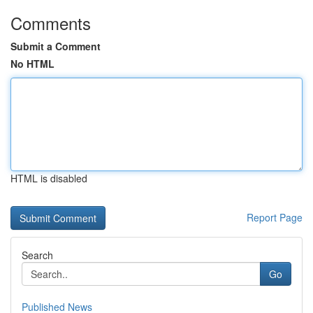
Comments
Submit a Comment
No HTML
HTML is disabled
Report Page
Search
Go
Published News