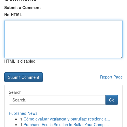
Submit a Comment
No HTML
HTML is disabled
Report Page
Search
Go
Published News
1
Cómo evaluar vigilancia y patrullaje residencia...
1
Purchase Acetic Solution in Bulk : Your Compl...