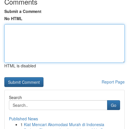
Comments
Submit a Comment
No HTML
HTML is disabled
Report Page
Search
Go
Published News
1
Kiat Mencari Akomodasi Murah di Indonesia