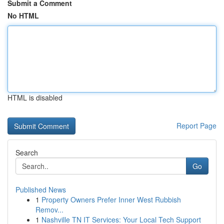
Submit a Comment
No HTML
HTML is disabled
Report Page
Search
Go
Published News
1
Property Owners Prefer Inner West Rubbish
Remov...
1
Nashville TN IT Services: Your Local Tech Support