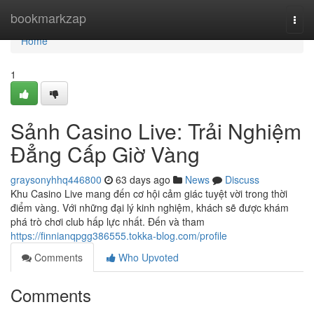
Home
bookmarkzap
Togg
navi
Home
1
Sảnh Casino Live: Trải Nghiệm
Đẳng Cấp Giờ Vàng
graysonyhhq446800
63 days ago
News
Discuss
Khu Casino Live mang đến cơ hội cảm giác tuyệt vời trong thời
điểm vàng. Với những đại lý kinh nghiệm, khách sẽ được khám
phá trò chơi club hấp lực nhất. Đến và tham
https://finnianqpgg386555.tokka-blog.com/profile
Comments
Who Upvoted
Comments