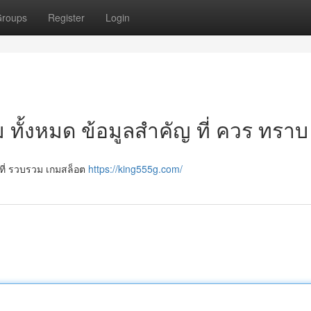
roups
Register
Login
 ทั้งหมด ข้อมูลสำคัญ ที่ ควร ทราบ
 ที่ รวบรวม เกมสล็อต
https://king555g.com/