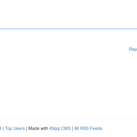
Rep
d
|
Top Users
| Made with
Kliqqi CMS
|
All RSS Feeds