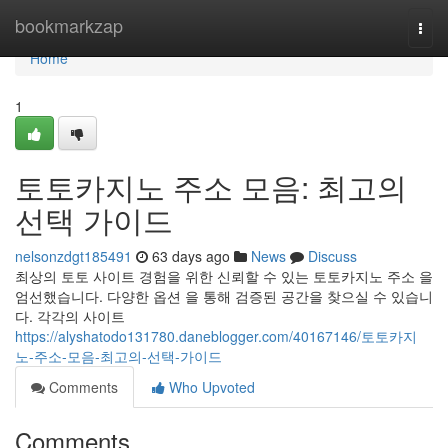
Home
bookmarkzap
Togg
navi
Home
1
토토카지노 주소 모음: 최고의
선택 가이드
nelsonzdgt185491
63 days ago
News
Discuss
최상의 토토 사이트 경험을 위한 신뢰할 수 있는 토토카지노 주소 을
엄선했습니다. 다양한 옵션 을 통해 검증된 공간을 찾으실 수 있습니
다. 각각의 사이트
https://alyshatodo131780.daneblogger.com/40167146/토토카지
노-주소-모음-최고의-선택-가이드
Comments
Who Upvoted
Comments