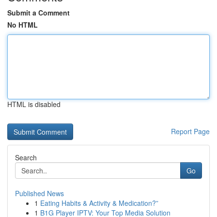
Submit a Comment
No HTML
HTML is disabled
Report Page
Search
Go
Published News
1
Eating Habits & Activity & Medication?”
1
B1G Player IPTV: Your Top Media Solution