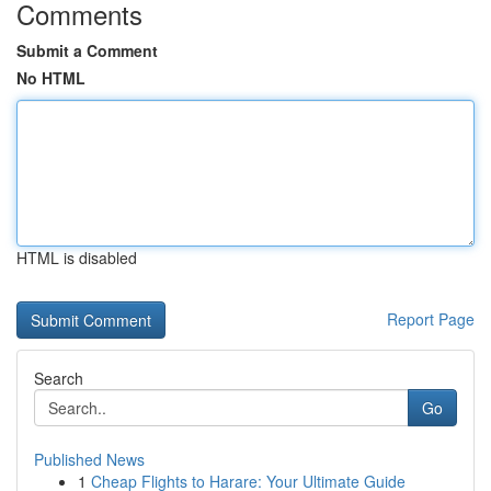
Comments
Submit a Comment
No HTML
HTML is disabled
Report Page
Search
Go
Published News
1
Cheap Flights to Harare: Your Ultimate Guide