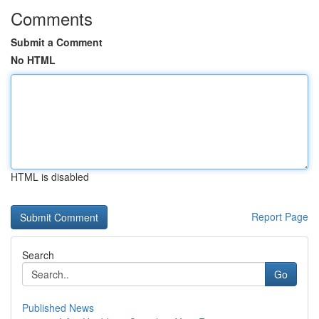
Comments
Submit a Comment
No HTML
HTML is disabled
Report Page
Search
Go
Published News