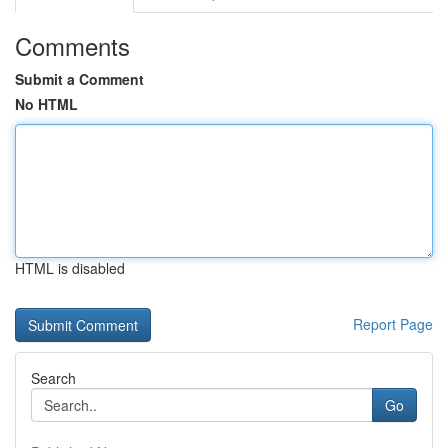
Comments
Submit a Comment
No HTML
HTML is disabled
Report Page
Search
Go