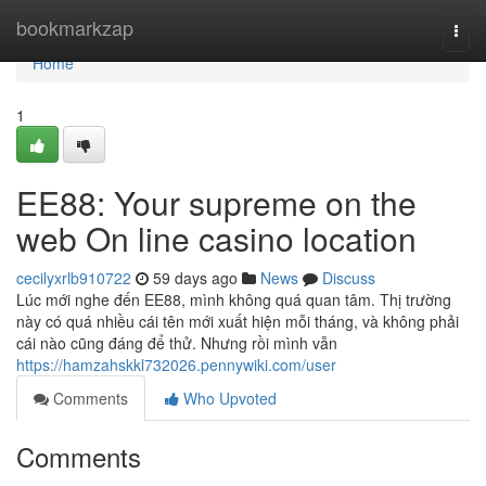
Home
bookmarkzap
Togg
navi
Home
1
EE88: Your supreme on the
web On line casino location
cecilyxrlb910722
59 days ago
News
Discuss
Lúc mới nghe đến EE88, mình không quá quan tâm. Thị trường
này có quá nhiều cái tên mới xuất hiện mỗi tháng, và không phải
cái nào cũng đáng để thử. Nhưng rồi mình vẫn
https://hamzahskkl732026.pennywiki.com/user
Comments
Who Upvoted
Comments