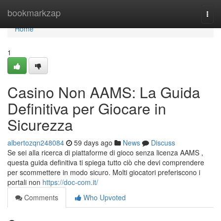
Home
bookmarkzap
Togg
navi
Home
1
Casino Non AAMS: La Guida
Definitiva per Giocare in
Sicurezza
albertozqn248084
59 days ago
News
Discuss
Se sei alla ricerca di piattaforme di gioco senza licenza AAMS ,
questa guida definitiva ti spiega tutto ciò che devi comprendere
per scommettere in modo sicuro. Molti giocatori preferiscono i
portali non
https://doc-com.it/
Comments
Who Upvoted