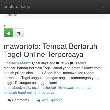
Home
bookmarkzap
Togg
navi
Home
1
mawartoto: Tempat Bertaruh
Togel Online Terpercaya
junaidaelx144439
58 days ago
News
Discuss
Mencari bandar bermain Togel virtual yang aman ? Mawartoto88
adalah pilihan ideal untuk Anda! Kami menawarkan ragam
permainan Togel unggulan dengan tingkat kemenangan yang
tinggi . Dukungan pelanggan kami
https://bookmarkvids.com/story89128/mawartoto-tempat-
bertaruh-togel-online-terpercaya
Comments
Who Upvoted