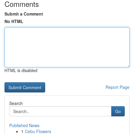
Comments
Submit a Comment
No HTML
HTML is disabled
Report Page
Search
Go
Published News
1
Cebu Flowers