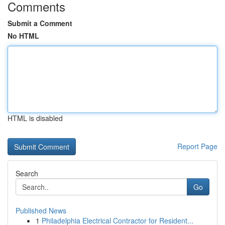
Comments
Submit a Comment
No HTML
HTML is disabled
Report Page
Search
Go
Published News
1
Philadelphia Electrical Contractor for Resident...