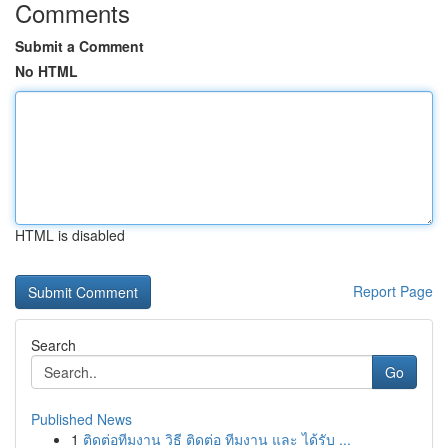
Comments
Submit a Comment
No HTML
HTML is disabled
Report Page
Search
Go
Published News
1
ติดต่อทีมงาน วิธี ติดต่อ ทีมงาน และ ได้รับ ...