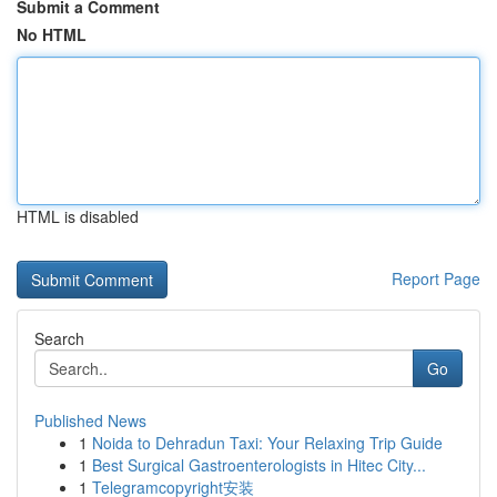
Submit a Comment
No HTML
HTML is disabled
Report Page
Search
Go
Published News
1
Noida to Dehradun Taxi: Your Relaxing Trip Guide
1
Best Surgical Gastroenterologists in Hitec City...
1
Telegramcopyright安装