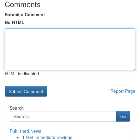
Comments
Submit a Comment
No HTML
HTML is disabled
Report Page
Search
Go
Published News
1
Get Immediate Savings !