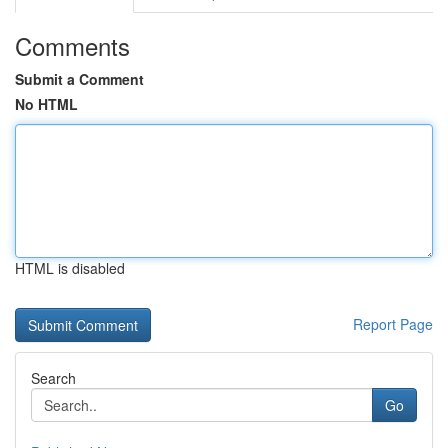
Comments
Submit a Comment
No HTML
HTML is disabled
Report Page
Search
Go