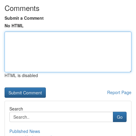
Comments
Submit a Comment
No HTML
HTML is disabled
Report Page
Search
Go
Published News