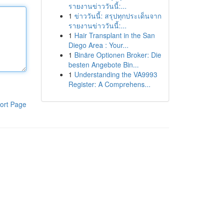
รายงานข่าววันนี้:...
1
ข่าววันนี้: สรุปทุกประเด็นจาก
รายงานข่าววันนี้:...
1
Hair Transplant in the San
Diego Area : Your...
1
Binäre Optionen Broker: Die
besten Angebote Bin...
1
Understanding the VA9993
Register: A Comprehens...
ort Page